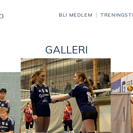
BLI MEDLEM
TRENINGST
GALLERI