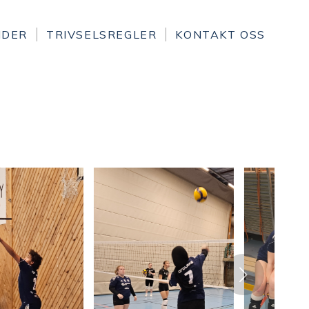
IDER
TRIVSELSREGLER
KONTAKT OSS
Next